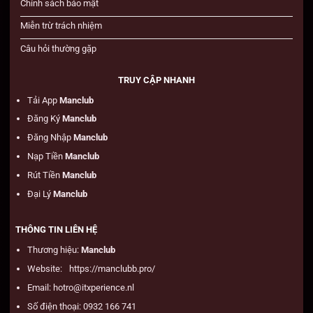
Chính sách bảo mật
Miễn trừ trách nhiệm
Câu hỏi thường gặp
TRUY CẬP NHANH
Tải App
Manclub
Đăng Ký
Manclub
Đăng Nhập
Manclub
Nạp Tiền
Manclub
Rút Tiền
Manclub
Đại Lý
Manclub
THÔNG TIN LIÊN HỆ
Thương hiệu:
Manclub
Website:
https://manclubb.pro/
Email:
hotro@itxperience.nl
Số điện thoại: 0932 166 741