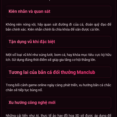
Kiên nhẫn và quan sát
Không nên nóng vội, hãy quan sát đường đi của cá, đoán quỹ đạo để
bắn chính xác. Kiên nhẫn chính là chìa khóa để săn được cá lớn.
Tận dụng vũ khí đặc biệt
Một số loại vũ khí như súng lưới, bom cá, hay khóa mục tiêu cực kỳ hữu
ích. Sử dụng đúng thời điểm sẽ giúp gia tăng cơ hội thắng lớn.
Tương lai của bắn cá đổi thưởng Manclub
Trong bối cảnh game online ngày càng phát triển, xu hướng bắn cá chắc
chắn sẽ tiếp tục bùng nổ.
Xu hướng công nghệ mới
Những cải tiến như AI, thực tế ảo hay đồ họa 3D sẽ được áp dụng để