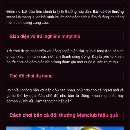
Điểm nổi bật đầu tiên chính là tỷ lệ thưởng hấp dẫn.
Bắn cá đổi thưởng
Manclub
mang lại cơ hội sinh lợi lớn nhờ cách tính điểm rõ ràng, cá càng
hiếm thì thưởng càng cao.
Giao diện và trải nghiệm mượt mà
Trò chơi được phát triển với công nghệ hiện đại, giúp đường đạn bắn cá
chuẩn xác, hình ảnh sắc nét, âm thanh sống động. Đây là yếu tố khiến
người chơi có cảm giác như đang tham gia một cuộc đi săn thực thụ.
Chế độ chơi đa dạng
Có nhiều phòng bắn với cấp độ khác nhau, phù hợp cho cả người mới và
game thủ kỳ cựu. Các chế độ như bắn tự động, khóa mục tiêu hay
combo vũ khí đều làm tăng tính hấp dẫn.
Cách chơi bắn cá đổi thưởng Manclub hiệu quả