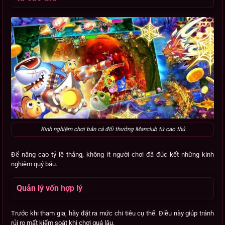
Kinh nghiệm chơi bắn cá đổi thưởng Manclub từ cao thủ
Để nâng cao tỷ lệ thắng, không ít người chơi đã đúc kết những kinh
nghiệm quý báu.
Quản lý vốn hợp lý
Trước khi tham gia, hãy đặt ra mức chi tiêu cụ thể. Điều này giúp tránh
rủi ro mất kiểm soát khi chơi quá lâu.