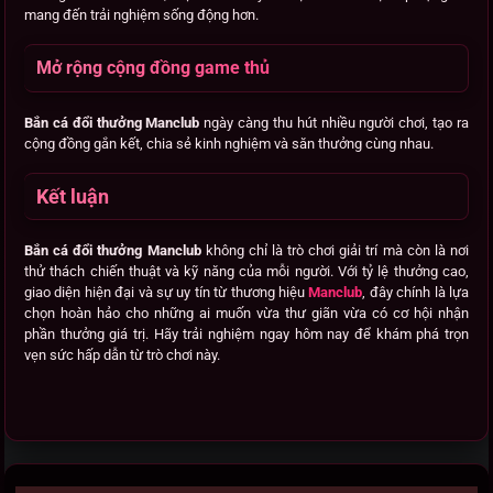
mang đến trải nghiệm sống động hơn.
Mở rộng cộng đồng game thủ
Bắn cá đổi thưởng Manclub
ngày càng thu hút nhiều người chơi, tạo ra
cộng đồng gắn kết, chia sẻ kinh nghiệm và săn thưởng cùng nhau.
Kết luận
Bắn cá đổi thưởng Manclub
không chỉ là trò chơi giải trí mà còn là nơi
thử thách chiến thuật và kỹ năng của mỗi người. Với tỷ lệ thưởng cao,
giao diện hiện đại và sự uy tín từ thương hiệu
Manclub
, đây chính là lựa
chọn hoàn hảo cho những ai muốn vừa thư giãn vừa có cơ hội nhận
phần thưởng giá trị. Hãy trải nghiệm ngay hôm nay để khám phá trọn
vẹn sức hấp dẫn từ trò chơi này.