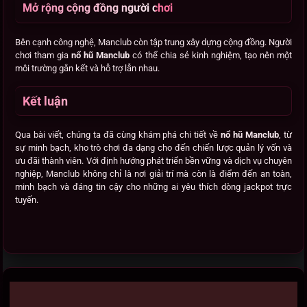
Mở rộng cộng đồng người chơi
Bên cạnh công nghệ, Manclub còn tập trung xây dựng cộng đồng. Người
chơi tham gia
nổ hũ Manclub
có thể chia sẻ kinh nghiệm, tạo nên một
môi trường gắn kết và hỗ trợ lẫn nhau.
Kết luận
Qua bài viết, chúng ta đã cùng khám phá chi tiết về
nổ hũ Manclub
, từ
sự minh bạch, kho trò chơi đa dạng cho đến chiến lược quản lý vốn và
ưu đãi thành viên. Với định hướng phát triển bền vững và dịch vụ chuyên
nghiệp, Manclub không chỉ là nơi giải trí mà còn là điểm đến an toàn,
minh bạch và đáng tin cậy cho những ai yêu thích dòng jackpot trực
tuyến.