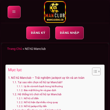
Chuyển
đến
nội
dung
ĐĂNG KÝ
ĐĂNG NHẬP
Trang Chủ
»
Nổ hũ Manclub
Mục lục
Nổ hũ Manclub – Trải nghiệm jackpot uy tín và an toàn
Tại sao nên chọn nổ hũ tại Manclub?
Uy tín và minh bạch trong trả thưởng
Bảo mật thông tin và giao dịch
Hệ thống trò chơi nổ hũ tại Manclub
Nổ hũ cổ điển
Nổ hũ hiện đại nhiều vòng quay
Nổ hũ jackpot lũy tiến