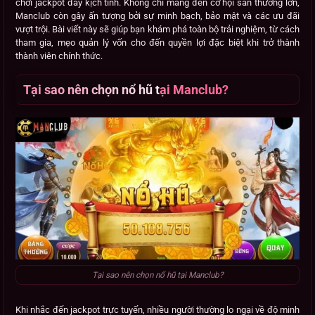
chơi jackpot đầy kịch tính. Không chỉ mang đến cơ hội săn thưởng lớn,
Manclub còn gây ấn tượng bởi sự minh bạch, bảo mật và các ưu đãi
vượt trội. Bài viết này sẽ giúp bạn khám phá toàn bộ trải nghiệm, từ cách
tham gia, mẹo quản lý vốn cho đến quyền lợi đặc biệt khi trở thành
thành viên chính thức.
Tại sao nên chọn nổ hũ tại Manclub?
Tại sao nên chọn nổ hũ tại Manclub?
Khi nhắc đến jackpot trực tuyến, nhiều người thường lo ngại về độ minh