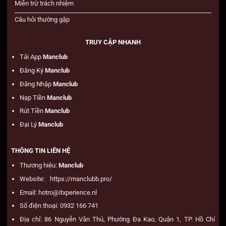
Miễn trừ trách nhiệm
Câu hỏi thường gặp
TRUY CẬP NHANH
Tải App
Manclub
Đăng Ký
Manclub
Đăng Nhập
Manclub
Nạp Tiền
Manclub
Rút Tiền
Manclub
Đại Lý
Manclub
THÔNG TIN LIÊN HỆ
Thương hiệu:
Manclub
Website:
https://manclubb.pro/
Email:
hotro@itxperience.nl
Số điện thoại: 0932 166 741
Địa chỉ: 86 Nguyễn Văn Thủ, Phường Đa Kao, Quận 1, TP. Hồ Chí