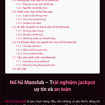
Hướng dẫn tham gia nổ hũ Manclub
Đăng ký và xác minh tài khoản
Nạp tiền và bắt đầu chơi
Chiến lược chơi nổ hũ hiệu quả
Quản lý vốn thông minh
Chọn trò chơi phù hợp
Giữ tâm lý ổn định
Ưu đãi và quyền lợi thành viên nổ hũ Manclub
Thưởng chào mừng
Khuyến mãi định kỳ
Hệ thống chăm sóc khách hàng
Lời khuyên dành cho người mới chơi nổ hũ Manclub
Tìm hiểu luật chơi
Kiểm soát thời gian chơi
Chơi có trách nhiệm
Tầm nhìn phát triển của Manclub
Ứng dụng công nghệ mới
Mở rộng cộng đồng người chơi
Kết luận
Nổ hũ Manclub – Trải nghiệm jackpot
uy tín và an toàn
Nổ hũ Manclub
là lựa chọn hàng đầu cho những ai yêu thích dòng trò