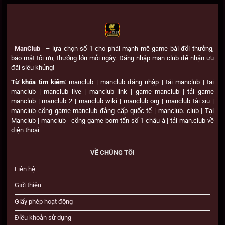
ManClub
– lựa chọn số 1 cho phái mạnh mê game bài đổi thưởng,
bảo mật tối ưu, thưởng lớn mỗi ngày. Đăng nhập man club để nhận ưu
đãi siêu khủng!
Từ khóa tìm kiếm
: manclub | manclub đăng nhập | tải manclub | tai
manclub | manclub live | manclub link | game manclub | tải game
manclub | manclub 2 | manclub wiki | manclub org | manclub tài xỉu |
manclub cổng game manclub đẳng cấp quốc tế | manclub. club | Tại
Manclub | manclub - cổng game bom tấn số 1 châu á | tải man.club về
điện thoại
VỀ CHÚNG TÔI
Liên hệ
Giới thiệu
Giấy phép hoạt động
Điều khoản sử dụng