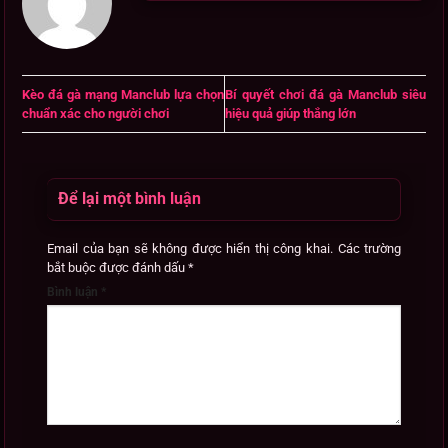
Kèo đá gà mạng Manclub lựa chọn
Bí quyết chơi đá gà Manclub siêu
chuẩn xác cho người chơi
hiệu quả giúp thắng lớn
Để lại một bình luận
Email của bạn sẽ không được hiển thị công khai.
Các trường
bắt buộc được đánh dấu
*
Bình luận
*