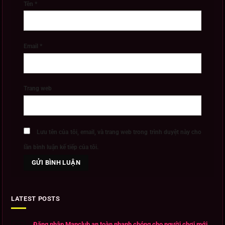
Tên
*
Email
*
Trang web
Lưu tên của tôi, email, và trang web trong trình duyệt này cho
lần bình luận kế tiếp của tôi.
LATEST POSTS
Đăng nhập Manclub an toàn nhanh chóng cho người chơi mới