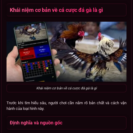
Khái niệm cơ bản về cá cược đá gà là gì
Khái niệm cơ bản về cá cược đá gà là gì
Trước khi tìm hiểu sâu, người chơi cần nắm rõ bản chất và cách vận
hành của loại hình này.
Định nghĩa và nguồn gốc