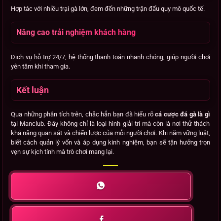
Hợp tác với nhiều trại gà lớn, đem đến những trận đấu quy mô quốc tế.
Nâng cao trải nghiệm khách hàng
Dịch vụ hỗ trợ 24/7, hệ thống thanh toán nhanh chóng, giúp người chơi
yên tâm khi tham gia.
Kết luận
Qua những phân tích trên, chắc hẳn bạn đã hiểu rõ
cá cược đá gà là gì
tại Manclub. Đây không chỉ là loại hình giải trí mà còn là nơi thử thách
khả năng quan sát và chiến lược của mỗi người chơi. Khi nắm vững luật,
biết cách quản lý vốn và áp dụng kinh nghiệm, bạn sẽ tận hưởng trọn
vẹn sự kịch tính mà trò chơi mang lại.