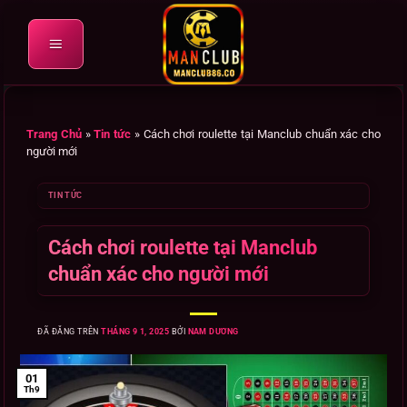
Chuyển
đến
nội
dung
Trang Chủ
»
Tin tức
»
Cách chơi roulette tại Manclub chuẩn xác cho
người mới
TIN TỨC
Cách chơi roulette tại Manclub
chuẩn xác cho người mới
ĐÃ ĐĂNG TRÊN
THÁNG 9 1, 2025
BỞI
NAM DƯƠNG
01
Th9