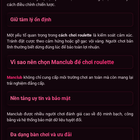
cách điều chỉnh chiến lược.
Giữ tâm lý ổn định
Một yếu tố quan trọng trong
cách chơi roulette
là kiểm soát cảm xúc.
Tránh đặt cược theo cảm hứng hoặc gỡ gạc vội vàng. Người chơi bản
lĩnh thường biết dừng đúng lúc để bảo toàn lợi nhuận.
Vì sao nên chọn Manclub để chơi roulette
Manclub
không chỉ cung cấp môi trường chơi an toàn mà còn mang lại
trải nghiệm đẳng cấp.
Nền tảng uy tín và bảo mật
Manclub được nhiều người chơi đánh giá cao về độ minh bạch, công
bằng và hệ thống bảo mật dữ liệu tuyệt đối.
Đa dạng bàn chơi và ưu đãi