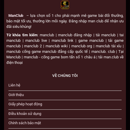
ManClub
– lựa chọn số 1 cho phái mạnh mê game bài đổi thưởng,
bảo mật tối ưu, thưởng lớn mỗi ngày. Đăng nhập man club để nhận ưu
đãi siêu khủng!
Từ khóa tìm kiếm
: manclub | manclub đăng nhập | tải manclub | tai
manclub | manclub live | manclub link | game manclub | tải game
manclub | manclub 2 | manclub wiki | manclub org | manclub tài xỉu |
manclub cổng game manclub đẳng cấp quốc tế | manclub. club | Tại
Manclub | manclub - cổng game bom tấn số 1 châu á | tải man.club về
điện thoại
VỀ CHÚNG TÔI
Liên hệ
Giới thiệu
Giấy phép hoạt động
Điều khoản sử dụng
Chính sách bảo mật