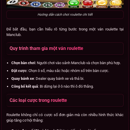
Hướng dẫn cách chơi roulette chi tiết
Để bắt đầu, bạn cần hiểu rõ từng bước trong một ván roulette tại
Manclub.
Quy trình tham gia một ván roulette
Chọn bàn chơi
: Người chơi vào sảnh Manclub và chọn bàn phù hợp.
Đặt cược
: Chọn ô số, màu sắc hoặc nhóm số trên bàn cược.
Quay bánh xe
: Dealer quay bánh xe và thả bi.
Công bố kết quả
: Bi dừng lại ở ô nào thì ô đó thắng.
Các loại cược trong roulette
Roulette không chỉ có cược số đơn giản mà còn nhiều hình thức khác
giúp tăng cơ hội thắng: