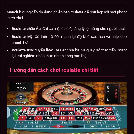
Manclub cung cấp đa dạng phiên bản roulette để phù hợp với mọi phong
cách chơi:
Roulette châu Âu
: Chỉ có một ô số 0, tăng tỷ lệ thắng cho người chơi.
Roulette Mỹ
: Có thêm ô 00, mang lại độ khó cao hơn và nhịp chơi
nhanh hơn.
Roulette trực tuyến live
: Dealer chia bài và quay số trực tiếp, mang
lại trải nghiệm chân thực như ở sòng bạc thật.
Hướng dẫn cách chơi roulette chi tiết