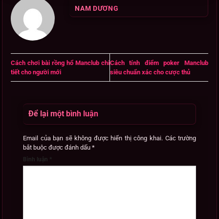
NAM DƯƠNG
Cách chơi bài rồng hổ Manclub chi
Cách tính điểm poker Manclub
tiết cho người mới
siêu chuẩn xác cho cược thủ
Để lại một bình luận
Email của bạn sẽ không được hiển thị công khai.
Các trường
bắt buộc được đánh dấu
*
Bình luận
*