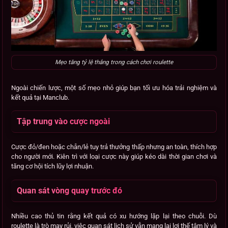
Mẹo tăng tỷ lệ thắng trong cách chơi roulette
Ngoài chiến lược, một số mẹo nhỏ giúp bạn tối ưu hóa trải nghiệm và
kết quả tại Manclub.
Tập trung vào cược ngoài
Cược đỏ/đen hoặc chẵn/lẻ tuy trả thưởng thấp nhưng an toàn, thích hợp
cho người mới. Kiên trì với loại cược này giúp kéo dài thời gian chơi và
tăng cơ hội tích lũy lợi nhuận.
Quan sát vòng quay trước đó
Nhiều cao thủ tin rằng kết quả có xu hướng lặp lại theo chuỗi. Dù
roulette là trò may rủi, việc quan sát lịch sử vẫn mang lại lợi thế tâm lý và