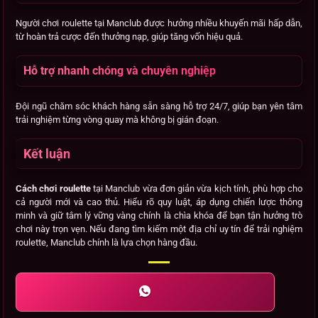
Người chơi roulette tại Manclub được hưởng nhiều khuyến mãi hấp dẫn,
từ hoàn trả cược đến thưởng nạp, giúp tăng vốn hiệu quả.
Hỗ trợ nhanh chóng và chuyên nghiệp
Đội ngũ chăm sóc khách hàng sẵn sàng hỗ trợ 24/7, giúp bạn yên tâm
trải nghiệm từng vòng quay mà không bị gián đoạn.
Kết luận
Cách chơi roulette
tại Manclub vừa đơn giản vừa kịch tính, phù hợp cho
cả người mới và cao thủ. Hiểu rõ quy luật, áp dụng chiến lược thông
minh và giữ tâm lý vững vàng chính là chìa khóa để bạn tận hưởng trò
chơi này trọn vẹn. Nếu đang tìm kiếm một địa chỉ uy tín để trải nghiệm
roulette, Manclub chính là lựa chọn hàng đầu.