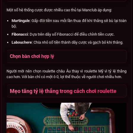
Một số hệ thống cược được nhiều cao thủ tại Manclub áp dụng:
Martingale
: Gấp đôi tiền sau mỗi lần thua để khi thắng sẽ bù lại toàn
bộ.
Fibonacci
: Dựa trên dãy số Fibonacci để điều chỉnh tiền cược.
Labouchere
: Chia nhỏ số tiền thành dãy cược và gạch bỏ khi thắng.
Chọn bàn chơi hợp lý
Người mới nên chọn roulette châu Âu thay vì roulette Mỹ vì tỷ lệ thắng
cao hơn. Với bàn chỉ có một ô 0, lợi thế thuộc về người chơi nhiều hơn.
Mẹo tăng tỷ lệ thắng trong cách chơi roulette