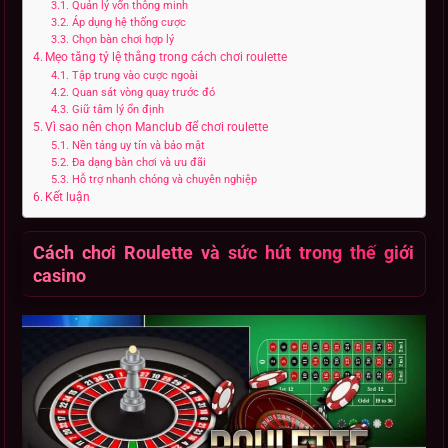
Quản lý vốn thông minh
Áp dụng hệ thống cược
Chọn bàn chơi hợp lý
Mẹo tăng tỷ lệ thắng trong cách chơi roulette
Tập trung vào cược ngoài
Quan sát vòng quay trước đó
Giữ tâm lý ổn định
Vì sao nên chọn Manclub để chơi roulette
Nền tảng uy tín và bảo mật
Đa dạng bàn chơi và ưu đãi
Hỗ trợ nhanh chóng và chuyên nghiệp
Kết luận
Cách chơi Roulette và sức hút trong thế giới
casino