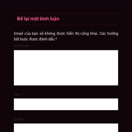
Để lại một bình luận
Email của bạn sẽ không được hiển thị công khai.
Các trường
bắt buộc được đánh dấu
*
Bình luận
*
Tên
*
Email
*