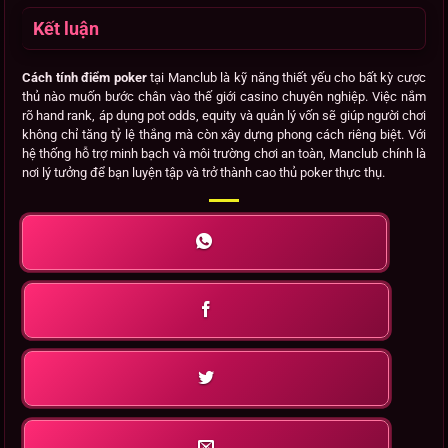
Kết luận
Cách tính điểm poker
tại Manclub là kỹ năng thiết yếu cho bất kỳ cược
thủ nào muốn bước chân vào thế giới casino chuyên nghiệp. Việc nắm
rõ hand rank, áp dụng pot odds, equity và quản lý vốn sẽ giúp người chơi
không chỉ tăng tỷ lệ thắng mà còn xây dựng phong cách riêng biệt. Với
hệ thống hỗ trợ minh bạch và môi trường chơi an toàn, Manclub chính là
nơi lý tưởng để bạn luyện tập và trở thành cao thủ poker thực thụ.