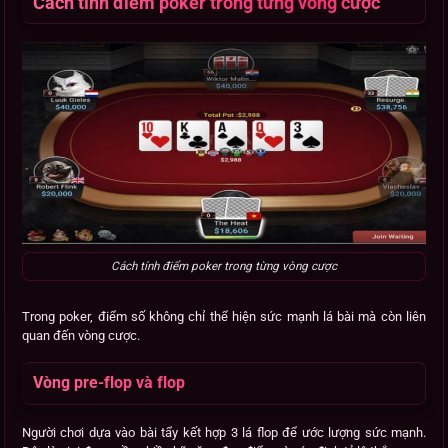
Cách tính điểm poker trong từng vòng cược
Cách tính điểm poker trong từng vòng cược
Trong poker, điểm số không chỉ thể hiện sức mạnh lá bài mà còn liên
quan đến vòng cược.
Vòng pre-flop và flop
Người chơi dựa vào bài tẩy kết hợp 3 lá flop để ước lượng sức mạnh.