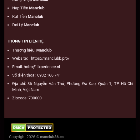
Nạp Tiền
Manclub
Rút Tiền
Manclub
Đại Lý
Manclub
THÔNG TIN LIÊN HỆ
Thương hiệu:
Manclub
Website:
https://manclubb.pro/
Email:
hotro@itxperience.nl
Số điện thoại: 0932 166 741
Địa chỉ: 86 Nguyễn Văn Thủ, Phường Đa Kao, Quận 1, TP. Hồ Chí
Minh, Việt Nam
Zipcode: 700000
Copyright 2026 ©
manclub86.co