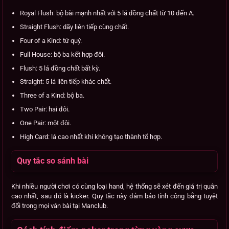
Royal Flush: bộ bài mạnh nhất với 5 lá đồng chất từ 10 đến A.
Straight Flush: dãy liên tiếp cùng chất.
Four of a Kind: tứ quý.
Full House: bộ ba kết hợp đôi.
Flush: 5 lá đồng chất bất kỳ.
Straight: 5 lá liên tiếp khác chất.
Three of a Kind: bộ ba.
Two Pair: hai đôi.
One Pair: một đôi.
High Card: lá cao nhất khi không tạo thành tổ hợp.
Quy tắc so sánh bài
Khi nhiều người chơi có cùng loại hand, hệ thống sẽ xét đến giá trị quân
cao nhất, sau đó là kicker. Quy tắc này đảm bảo tính công bằng tuyệt
đối trong mọi ván bài tại Manclub.