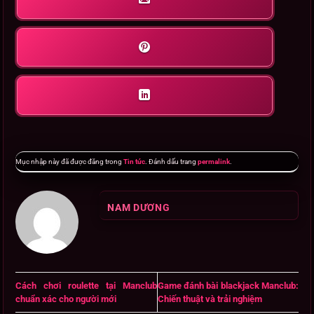
Mục nhập này đã được đăng trong
Tin tức
. Đánh dấu trang
permalink
.
NAM DƯƠNG
Cách chơi roulette tại Manclub
Game đánh bài blackjack Manclub:
chuẩn xác cho người mới
Chiến thuật và trải nghiệm