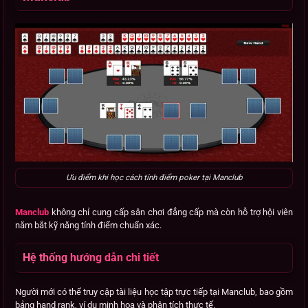
Ưu điểm khi học cách tính điểm poker tại Manclub
Manclub
không chỉ cung cấp sân chơi đẳng cấp mà còn hỗ trợ hội viên
nắm bắt kỹ năng tính điểm chuẩn xác.
Hệ thống hướng dẫn chi tiết
Người mới có thể truy cập tài liệu học tập trực tiếp tại Manclub, bao gồm
bảng hand rank, ví dụ minh họa và phân tích thực tế.