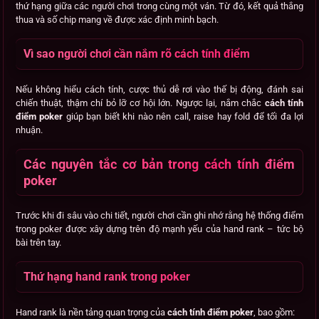
thứ hạng giữa các người chơi trong cùng một ván. Từ đó, kết quả thắng
thua và số chip mang về được xác định minh bạch.
Vì sao người chơi cần nắm rõ cách tính điểm
Nếu không hiểu cách tính, cược thủ dễ rơi vào thế bị động, đánh sai
chiến thuật, thậm chí bỏ lỡ cơ hội lớn. Ngược lại, nắm chắc
cách tính
điểm poker
giúp bạn biết khi nào nên call, raise hay fold để tối đa lợi
nhuận.
Các nguyên tắc cơ bản trong cách tính điểm
poker
Trước khi đi sâu vào chi tiết, người chơi cần ghi nhớ rằng hệ thống điểm
trong poker được xây dựng trên độ mạnh yếu của hand rank – tức bộ
bài trên tay.
Thứ hạng hand rank trong poker
Hand rank là nền tảng quan trọng của
cách tính điểm poker
, bao gồm: