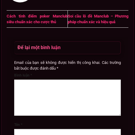
Cách tính điểm poker Manclub
Soi cầu lô đề Manclub – Phương
siêu chuẩn xác cho cược thủ
pháp chuẩn xác và hiệu quả
Để lại một bình luận
Email của bạn sẽ không được hiển thị công khai.
Các trường
bắt buộc được đánh dấu
*
Bình luận
*
Tên
*