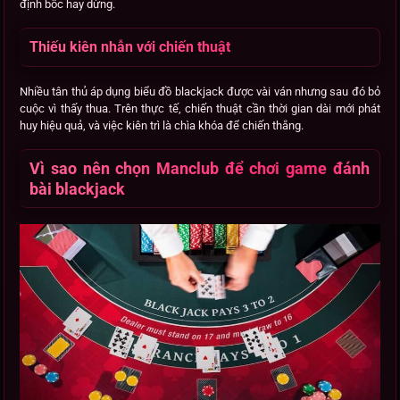
định bốc hay dừng.
Thiếu kiên nhẫn với chiến thuật
Nhiều tân thủ áp dụng biểu đồ blackjack được vài ván nhưng sau đó bỏ
cuộc vì thấy thua. Trên thực tế, chiến thuật cần thời gian dài mới phát
huy hiệu quả, và việc kiên trì là chìa khóa để chiến thắng.
Vì sao nên chọn Manclub để chơi game đánh
bài blackjack