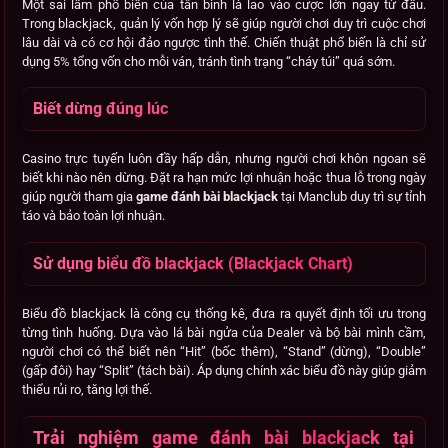
Một sai lầm phổ biến của tân binh là lao vào cược lớn ngay từ đầu.
Trong blackjack, quản lý vốn hợp lý sẽ giúp người chơi duy trì cuộc chơi
lâu dài và có cơ hội đảo ngược tình thế. Chiến thuật phổ biến là chỉ sử
dụng 5% tổng vốn cho mỗi ván, tránh tình trạng “cháy túi” quá sớm.
Biết dừng đúng lúc
Casino trực tuyến luôn đầy hấp dẫn, nhưng người chơi khôn ngoan sẽ
biết khi nào nên dừng. Đặt ra hạn mức lợi nhuận hoặc thua lỗ trong ngày
giúp người tham gia
game đánh bài blackjack
tại Manclub duy trì sự tỉnh
táo và bảo toàn lợi nhuận.
Sử dụng biểu đồ blackjack (Blackjack Chart)
Biểu đồ blackjack là công cụ thống kê, đưa ra quyết định tối ưu trong
từng tình huống. Dựa vào lá bài ngửa của Dealer và bộ bài mình cầm,
người chơi có thể biết nên “Hit” (bốc thêm), “Stand” (dừng), “Double”
(gấp đôi) hay “Split” (tách bài). Áp dụng chính xác biểu đồ này giúp giảm
thiểu rủi ro, tăng lợi thế.
Trải nghiệm game đánh bài blackjack tại